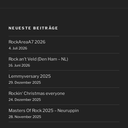
NEUESTE BEITRÄGE
RockAreaA7 2026
4. Juli 2026
Rock an’t Veld (Den Ham – NL)
16. Juni 2026
Lemmyversary 2025
29. Dezember 2025
Rockin‘ Christmas everyone
24. Dezember 2025
Masters Of Rock 2025 – Neuruppin
28. November 2025