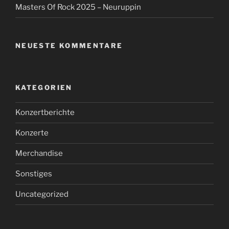
Masters Of Rock 2025 – Neuruppin
NEUESTE KOMMENTARE
KATEGORIEN
Konzertberichte
Konzerte
Merchandise
Sonstiges
Uncategorized