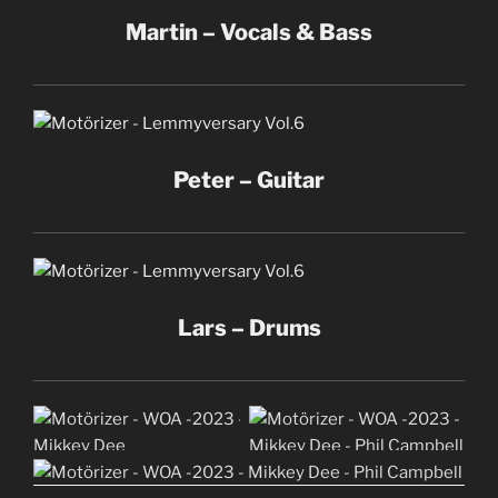
Martin – Vocals & Bass
Peter – Guitar
Lars – Drums