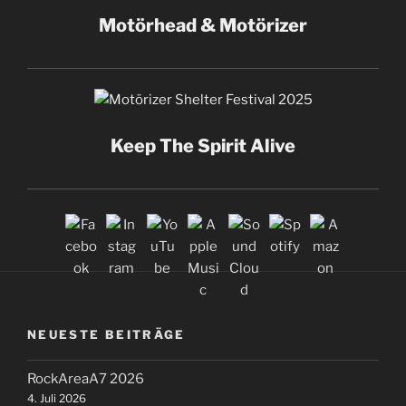
Motörhead & Motörizer
Keep The Spirit Alive
NEUESTE BEITRÄGE
RockAreaA7 2026
4. Juli 2026