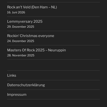
Rock an’t Veld (Den Ham – NL)
16. Juni 2026
Lemmyversary 2025
29. Dezember 2025
Rockin‘ Christmas everyone
24. Dezember 2025
Masters Of Rock 2025 – Neuruppin
28. November 2025
Links
Datenschutzerklärung
Impressum