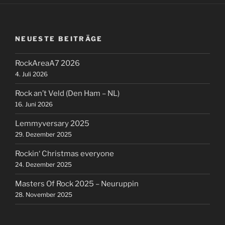
NEUESTE BEITRÄGE
RockAreaA7 2026
4. Juli 2026
Rock an’t Veld (Den Ham – NL)
16. Juni 2026
Lemmyversary 2025
29. Dezember 2025
Rockin‘ Christmas everyone
24. Dezember 2025
Masters Of Rock 2025 – Neuruppin
28. November 2025