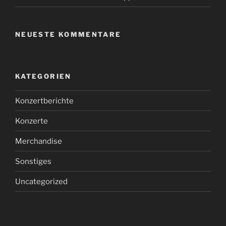
NEUESTE KOMMENTARE
KATEGORIEN
Konzertberichte
Konzerte
Merchandise
Sonstiges
Uncategorized