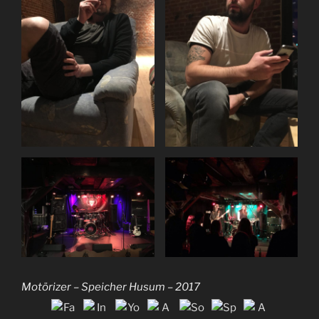
Motörizer – Speicher Husum – 2017