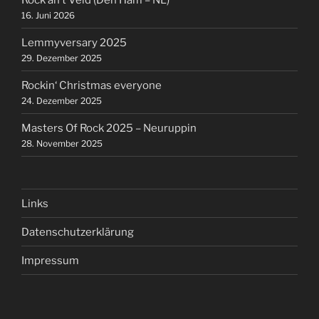
16. Juni 2026
Lemmyversary 2025
29. Dezember 2025
Rockin‘ Christmas everyone
24. Dezember 2025
Masters Of Rock 2025 – Neuruppin
28. November 2025
Links
Datenschutzerklärung
Impressum