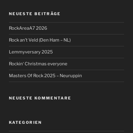
NEUESTE BEITRÄGE
RockAreaA7 2026
Rock an’t Veld (Den Ham – NL)
Lemmyversary 2025
Rockin‘ Christmas everyone
Masters Of Rock 2025 – Neuruppin
NEUESTE KOMMENTARE
KATEGORIEN